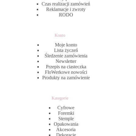
Czas realizacji zamówień
Reklamacje i zwroty
RODO
Konto
Moje konto
Lista życzeń
Śledzenie zamówienia
Newsletter
Przepis na ciasteczka
FloWerkowe nowości
Produkty na zamówienie
Kategorie
Cyfrowe
Foremki
Stemple
Opakowania
Akcesoria
Dekoracje