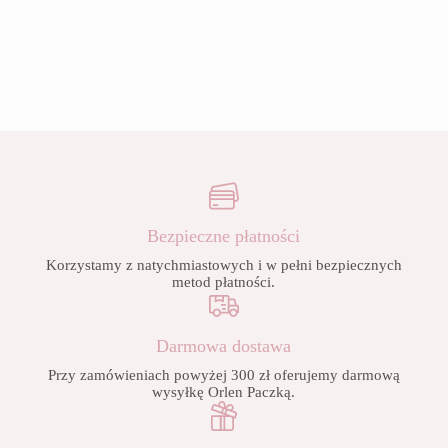
Bezpieczne płatności
Korzystamy z natychmiastowych i w pełni bezpiecznych
metod płatności.
Darmowa dostawa
Przy zamówieniach powyżej 300 zł oferujemy darmową
wysyłkę Orlen Paczką.