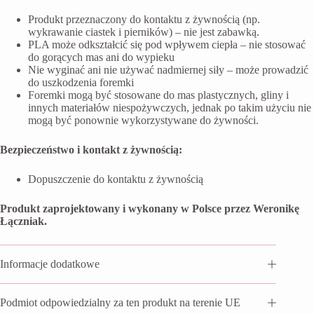
Produkt przeznaczony do kontaktu z żywnością (np.
wykrawanie ciastek i pierników) – nie jest zabawką.
PLA może odkształcić się pod wpływem ciepła – nie stosować
do gorących mas ani do wypieku
Nie wyginać ani nie używać nadmiernej siły – może prowadzić
do uszkodzenia foremki
Foremki mogą być stosowane do mas plastycznych, gliny i
innych materiałów niespożywczych, jednak po takim użyciu nie
mogą być ponownie wykorzystywane do żywności.
Bezpieczeństwo i kontakt z żywnością:
Dopuszczenie do kontaktu z żywnością
Produkt zaprojektowany i wykonany w Polsce przez Weronikę
Łączniak.
Informacje dodatkowe
Podmiot odpowiedzialny za ten produkt na terenie UE