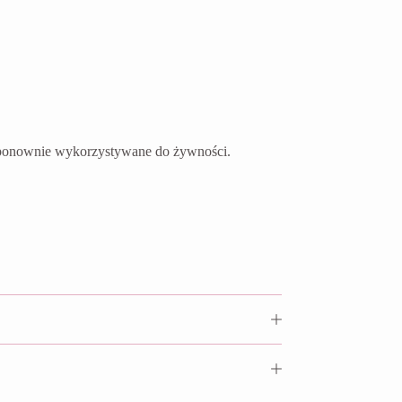
ć ponownie wykorzystywane do żywności.