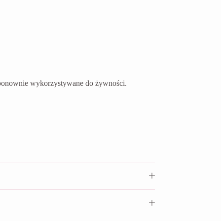
ć ponownie wykorzystywane do żywności.