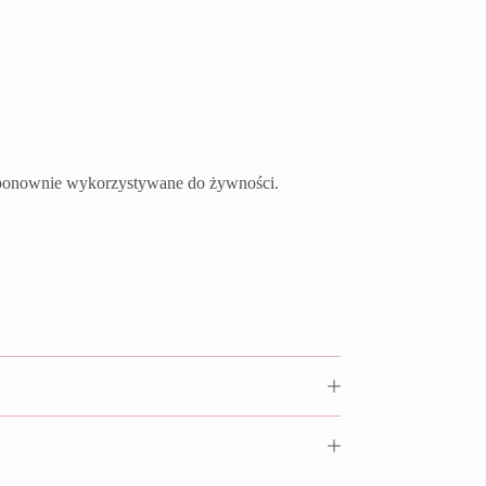
ć ponownie wykorzystywane do żywności.