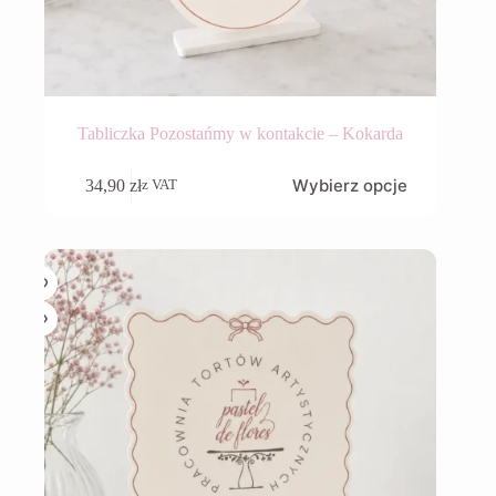
Tabliczka Pozostańmy w kontakcie – Kokarda
Wybierz opcje
34,90
zł
z VAT