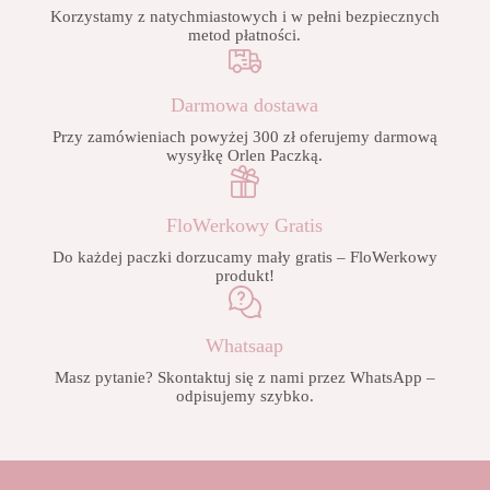
Korzystamy z natychmiastowych i w pełni bezpiecznych
metod płatności.
Darmowa dostawa
Przy zamówieniach powyżej 300 zł oferujemy darmową
wysyłkę Orlen Paczką.
FloWerkowy Gratis
Do każdej paczki dorzucamy mały gratis – FloWerkowy
produkt!
Whatsaap
Masz pytanie? Skontaktuj się z nami przez WhatsApp –
odpisujemy szybko.