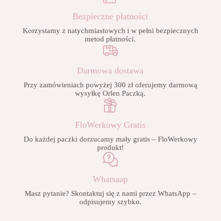
Bezpieczne płatności
Korzystamy z natychmiastowych i w pełni bezpiecznych
metod płatności.
Darmowa dostawa
Przy zamówieniach powyżej 300 zł oferujemy darmową
wysyłkę Orlen Paczką.
FloWerkowy Gratis
Do każdej paczki dorzucamy mały gratis – FloWerkowy
produkt!
Whatsaap
Masz pytanie? Skontaktuj się z nami przez WhatsApp –
odpisujemy szybko.