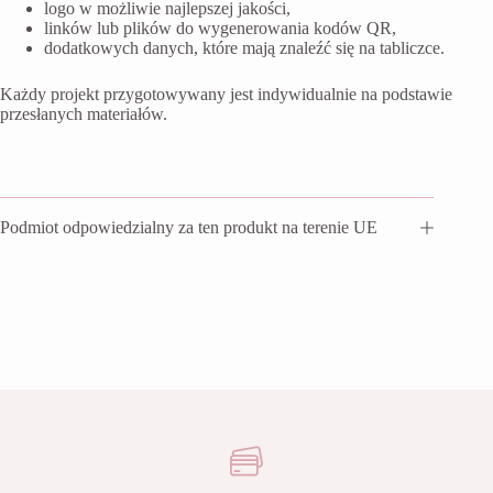
logo w możliwie najlepszej jakości,
linków lub plików do wygenerowania kodów QR,
dodatkowych danych, które mają znaleźć się na tabliczce.
Każdy projekt przygotowywany jest indywidualnie na podstawie
przesłanych materiałów.
Podmiot odpowiedzialny za ten produkt na terenie UE