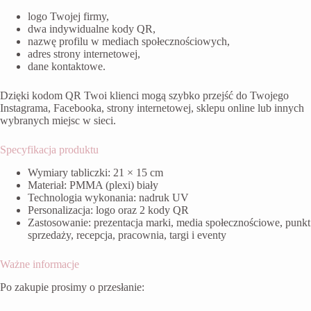
logo Twojej firmy,
dwa indywidualne kody QR,
nazwę profilu w mediach społecznościowych,
adres strony internetowej,
dane kontaktowe.
Dzięki kodom QR Twoi klienci mogą szybko przejść do Twojego
Instagrama, Facebooka, strony internetowej, sklepu online lub innych
wybranych miejsc w sieci.
Specyfikacja produktu
Wymiary tabliczki: 21 × 15 cm
Materiał: PMMA (plexi) biały
Technologia wykonania: nadruk UV
Personalizacja: logo oraz 2 kody QR
Zastosowanie: prezentacja marki, media społecznościowe, punkt
sprzedaży, recepcja, pracownia, targi i eventy
Ważne informacje
Po zakupie prosimy o przesłanie: