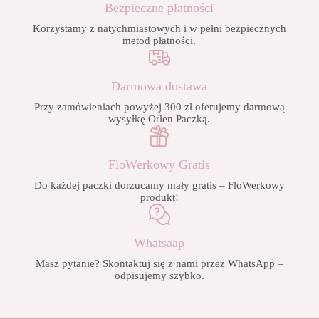
Bezpieczne płatności
Korzystamy z natychmiastowych i w pełni bezpiecznych
metod płatności.
Darmowa dostawa
Przy zamówieniach powyżej 300 zł oferujemy darmową
wysyłkę Orlen Paczką.
FloWerkowy Gratis
Do każdej paczki dorzucamy mały gratis – FloWerkowy
produkt!
Whatsaap
Masz pytanie? Skontaktuj się z nami przez WhatsApp –
odpisujemy szybko.