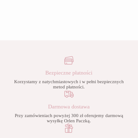
Bezpieczne płatności
Korzystamy z natychmiastowych i w pełni bezpiecznych
metod płatności.
Darmowa dostawa
Przy zamówieniach powyżej 300 zł oferujemy darmową
wysyłkę Orlen Paczką.