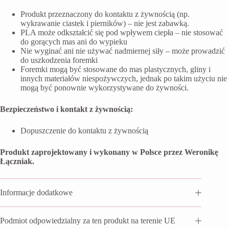
Produkt przeznaczony do kontaktu z żywnością (np.
wykrawanie ciastek i pierników) – nie jest zabawką.
PLA może odkształcić się pod wpływem ciepła – nie stosować
do gorących mas ani do wypieku
Nie wyginać ani nie używać nadmiernej siły – może prowadzić
do uszkodzenia foremki
Foremki mogą być stosowane do mas plastycznych, gliny i
innych materiałów niespożywczych, jednak po takim użyciu nie
mogą być ponownie wykorzystywane do żywności.
Bezpieczeństwo i kontakt z żywnością:
Dopuszczenie do kontaktu z żywnością
Produkt zaprojektowany i wykonany w Polsce przez Weronikę
Łączniak.
Informacje dodatkowe
Podmiot odpowiedzialny za ten produkt na terenie UE