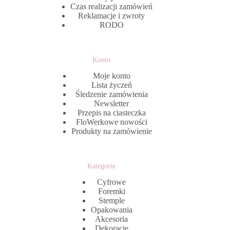
Czas realizacji zamówień
Reklamacje i zwroty
RODO
Konto
Moje konto
Lista życzeń
Śledzenie zamówienia
Newsletter
Przepis na ciasteczka
FloWerkowe nowości
Produkty na zamówienie
Kategorie
Cyfrowe
Foremki
Stemple
Opakowania
Akcesoria
Dekoracje