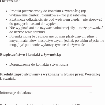
Ostrzeżenia:
Produkt przeznaczony do kontaktu z żywnością (np.
wykrawanie ciastek i pierników) – nie jest zabawką.
PLA może odkształcić się pod wpływem ciepła – nie stosować
do gorących mas ani do wypieku
Nie wyginać ani nie używać nadmiernej siły – może prowadzić
do uszkodzenia foremki
Foremki mogą być stosowane do mas plastycznych, gliny i
innych materiałów niespożywczych, jednak po takim użyciu nie
mogą być ponownie wykorzystywane do żywności.
Bezpieczeństwo i kontakt z żywnością:
Dopuszczenie do kontaktu z żywnością
Produkt zaprojektowany i wykonany w Polsce przez Weronikę
Łączniak.
Informacje dodatkowe