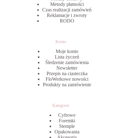
Metody płatności
Czas realizacji zamówień
Reklamacje i zwroty
RODO
Konto
Moje konto
Lista życzeń
Śledzenie zamówienia
Newsletter
Przepis na ciasteczka
FloWerkowe nowości
Produkty na zamówienie
Kategorie
Cyfrowe
Foremki
Stemple
Opakowania
Akcesoria