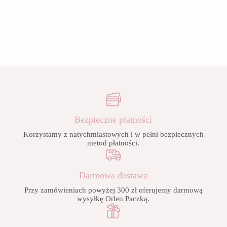
Bezpieczne płatności
Korzystamy z natychmiastowych i w pełni bezpiecznych
metod płatności.
Darmowa dostawa
Przy zamówieniach powyżej 300 zł oferujemy darmową
wysyłkę Orlen Paczką.