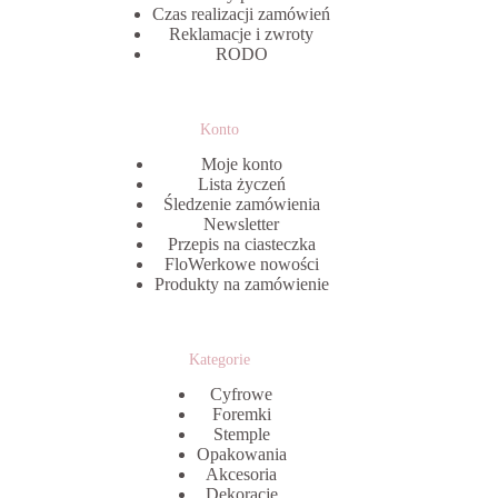
Czas realizacji zamówień
Reklamacje i zwroty
RODO
Konto
Moje konto
Lista życzeń
Śledzenie zamówienia
Newsletter
Przepis na ciasteczka
FloWerkowe nowości
Produkty na zamówienie
Kategorie
Cyfrowe
Foremki
Stemple
Opakowania
Akcesoria
Dekoracje