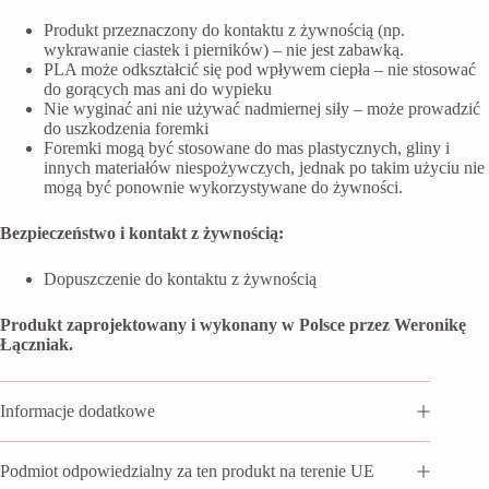
Produkt przeznaczony do kontaktu z żywnością (np.
wykrawanie ciastek i pierników) – nie jest zabawką.
PLA może odkształcić się pod wpływem ciepła – nie stosować
do gorących mas ani do wypieku
Nie wyginać ani nie używać nadmiernej siły – może prowadzić
do uszkodzenia foremki
Foremki mogą być stosowane do mas plastycznych, gliny i
innych materiałów niespożywczych, jednak po takim użyciu nie
mogą być ponownie wykorzystywane do żywności.
Bezpieczeństwo i kontakt z żywnością:
Dopuszczenie do kontaktu z żywnością
Produkt zaprojektowany i wykonany w Polsce przez Weronikę
Łączniak.
Informacje dodatkowe
Podmiot odpowiedzialny za ten produkt na terenie UE