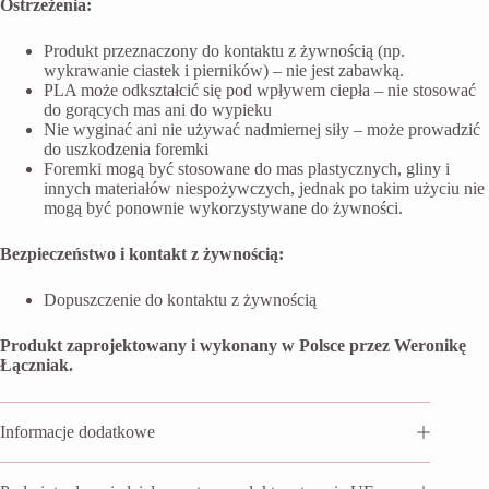
Ostrzeżenia:
Produkt przeznaczony do kontaktu z żywnością (np.
wykrawanie ciastek i pierników) – nie jest zabawką.
PLA może odkształcić się pod wpływem ciepła – nie stosować
do gorących mas ani do wypieku
Nie wyginać ani nie używać nadmiernej siły – może prowadzić
do uszkodzenia foremki
Foremki mogą być stosowane do mas plastycznych, gliny i
innych materiałów niespożywczych, jednak po takim użyciu nie
mogą być ponownie wykorzystywane do żywności.
Bezpieczeństwo i kontakt z żywnością:
Dopuszczenie do kontaktu z żywnością
Produkt zaprojektowany i wykonany w Polsce przez Weronikę
Łączniak.
Informacje dodatkowe