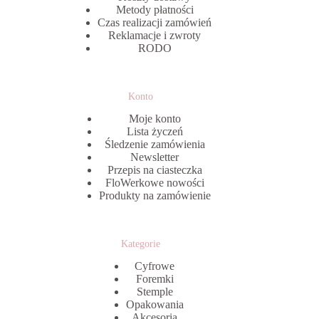
Metody płatności
Czas realizacji zamówień
Reklamacje i zwroty
RODO
Konto
Moje konto
Lista życzeń
Śledzenie zamówienia
Newsletter
Przepis na ciasteczka
FloWerkowe nowości
Produkty na zamówienie
Kategorie
Cyfrowe
Foremki
Stemple
Opakowania
Akcesoria