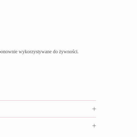
ć ponownie wykorzystywane do żywności.