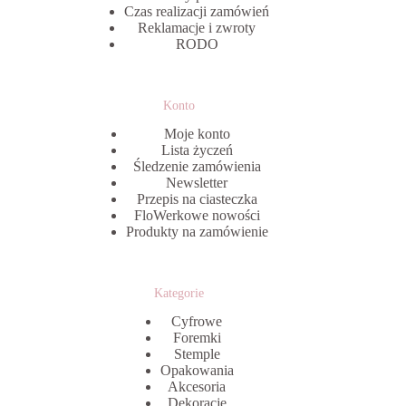
Czas realizacji zamówień
Reklamacje i zwroty
RODO
Konto
Moje konto
Lista życzeń
Śledzenie zamówienia
Newsletter
Przepis na ciasteczka
FloWerkowe nowości
Produkty na zamówienie
Kategorie
Cyfrowe
Foremki
Stemple
Opakowania
Akcesoria
Dekoracje