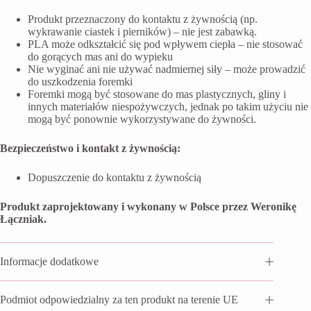
Produkt przeznaczony do kontaktu z żywnością (np.
wykrawanie ciastek i pierników) – nie jest zabawką.
PLA może odkształcić się pod wpływem ciepła – nie stosować
do gorących mas ani do wypieku
Nie wyginać ani nie używać nadmiernej siły – może prowadzić
do uszkodzenia foremki
Foremki mogą być stosowane do mas plastycznych, gliny i
innych materiałów niespożywczych, jednak po takim użyciu nie
mogą być ponownie wykorzystywane do żywności.
Bezpieczeństwo i kontakt z żywnością:
Dopuszczenie do kontaktu z żywnością
Produkt zaprojektowany i wykonany w Polsce przez Weronikę
Łączniak.
Informacje dodatkowe
Podmiot odpowiedzialny za ten produkt na terenie UE