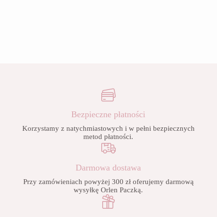
Bezpieczne płatności
Korzystamy z natychmiastowych i w pełni bezpiecznych
metod płatności.
Darmowa dostawa
Przy zamówieniach powyżej 300 zł oferujemy darmową
wysyłkę Orlen Paczką.