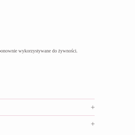
ć ponownie wykorzystywane do żywności.