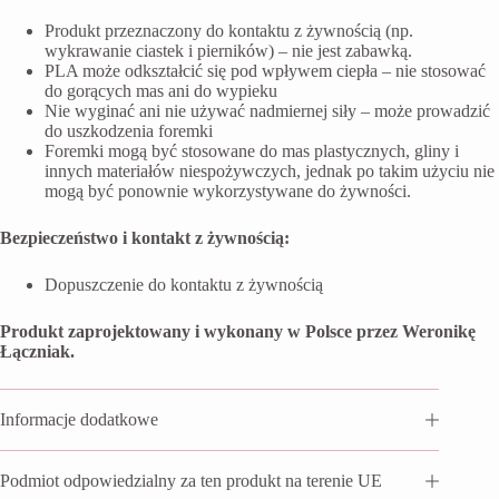
Produkt przeznaczony do kontaktu z żywnością (np.
wykrawanie ciastek i pierników) – nie jest zabawką.
PLA może odkształcić się pod wpływem ciepła – nie stosować
do gorących mas ani do wypieku
Nie wyginać ani nie używać nadmiernej siły – może prowadzić
do uszkodzenia foremki
Foremki mogą być stosowane do mas plastycznych, gliny i
innych materiałów niespożywczych, jednak po takim użyciu nie
mogą być ponownie wykorzystywane do żywności.
Bezpieczeństwo i kontakt z żywnością:
Dopuszczenie do kontaktu z żywnością
Produkt zaprojektowany i wykonany w Polsce przez Weronikę
Łączniak.
Informacje dodatkowe
Podmiot odpowiedzialny za ten produkt na terenie UE