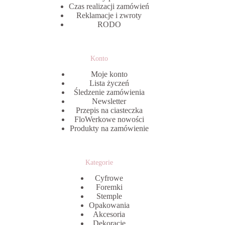
Czas realizacji zamówień
Reklamacje i zwroty
RODO
Konto
Moje konto
Lista życzeń
Śledzenie zamówienia
Newsletter
Przepis na ciasteczka
FloWerkowe nowości
Produkty na zamówienie
Kategorie
Cyfrowe
Foremki
Stemple
Opakowania
Akcesoria
Dekoracje