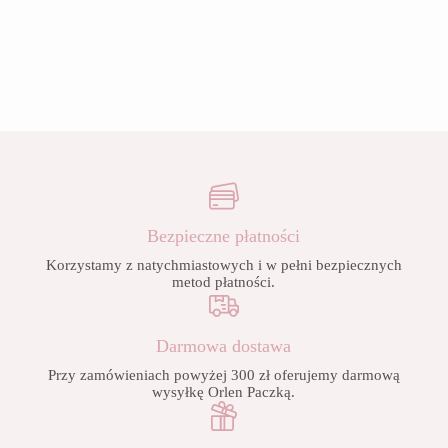
Bezpieczne płatności
Korzystamy z natychmiastowych i w pełni bezpiecznych
metod płatności.
Darmowa dostawa
Przy zamówieniach powyżej 300 zł oferujemy darmową
wysyłkę Orlen Paczką.