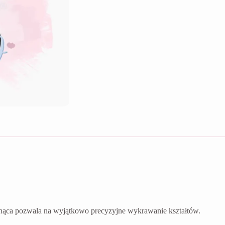
nąca pozwala na wyjątkowo precyzyjne wykrawanie kształtów.