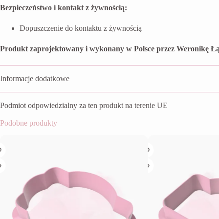
Bezpieczeństwo i kontakt z żywnością:
Dopuszczenie do kontaktu z żywnością
Produkt zaprojektowany i wykonany w Polsce przez Weronikę Łą
Informacje dodatkowe
Podmiot odpowiedzialny za ten produkt na terenie UE
Podobne produkty