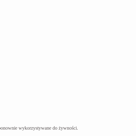
ć ponownie wykorzystywane do żywności.