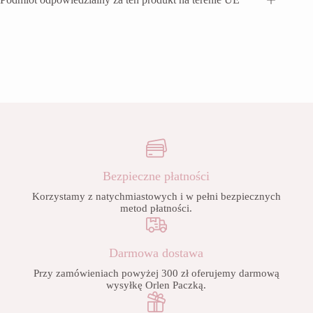
Bezpieczne płatności
Korzystamy z natychmiastowych i w pełni bezpiecznych
metod płatności.
Darmowa dostawa
Przy zamówieniach powyżej 300 zł oferujemy darmową
wysyłkę Orlen Paczką.