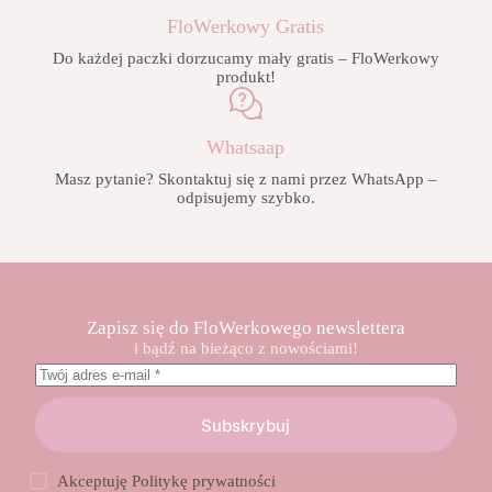
FloWerkowy Gratis
Do każdej paczki dorzucamy mały gratis – FloWerkowy
produkt!
Whatsaap
Masz pytanie? Skontaktuj się z nami przez WhatsApp –
odpisujemy szybko.
Zapisz się do FloWerkowego newslettera
i bądź na bieżąco z nowościami!
Subskrybuj
Akceptuję
Politykę prywatności