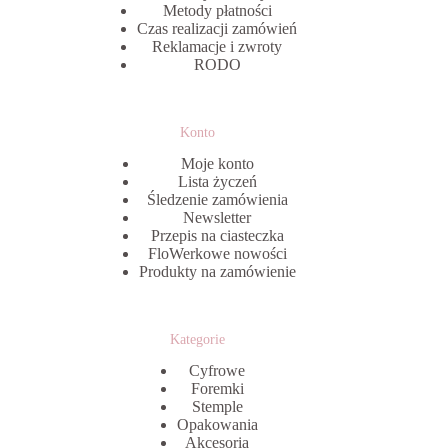
Metody płatności
Czas realizacji zamówień
Reklamacje i zwroty
RODO
Konto
Moje konto
Lista życzeń
Śledzenie zamówienia
Newsletter
Przepis na ciasteczka
FloWerkowe nowości
Produkty na zamówienie
Kategorie
Cyfrowe
Foremki
Stemple
Opakowania
Akcesoria