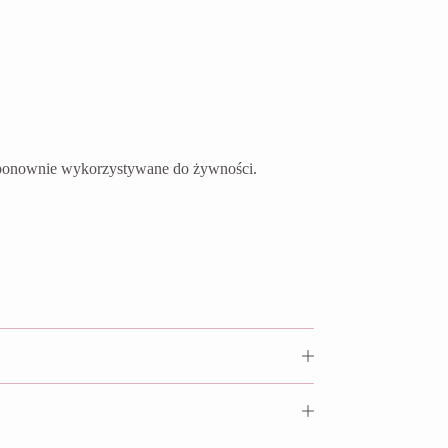
ć ponownie wykorzystywane do żywności.