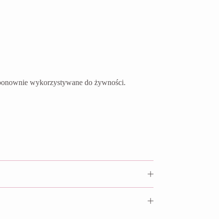
ć ponownie wykorzystywane do żywności.