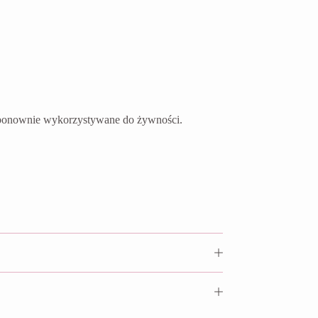
ć ponownie wykorzystywane do żywności.