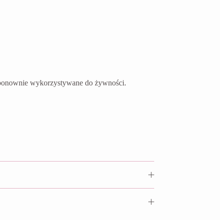
ć ponownie wykorzystywane do żywności.