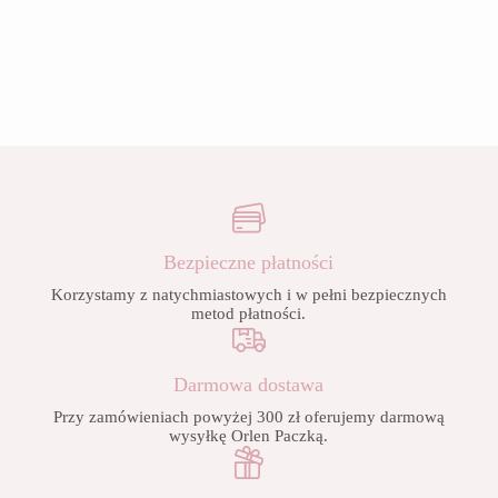
Bezpieczne płatności
Korzystamy z natychmiastowych i w pełni bezpiecznych
metod płatności.
Darmowa dostawa
Przy zamówieniach powyżej 300 zł oferujemy darmową
wysyłkę Orlen Paczką.