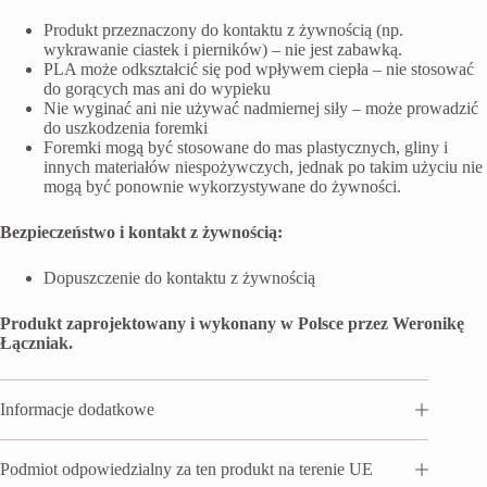
Produkt przeznaczony do kontaktu z żywnością (np.
wykrawanie ciastek i pierników) – nie jest zabawką.
PLA może odkształcić się pod wpływem ciepła – nie stosować
do gorących mas ani do wypieku
Nie wyginać ani nie używać nadmiernej siły – może prowadzić
do uszkodzenia foremki
Foremki mogą być stosowane do mas plastycznych, gliny i
innych materiałów niespożywczych, jednak po takim użyciu nie
mogą być ponownie wykorzystywane do żywności.
Bezpieczeństwo i kontakt z żywnością:
Dopuszczenie do kontaktu z żywnością
Produkt zaprojektowany i wykonany w Polsce przez Weronikę
Łączniak.
Informacje dodatkowe
Podmiot odpowiedzialny za ten produkt na terenie UE