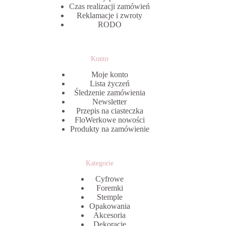
Czas realizacji zamówień
Reklamacje i zwroty
RODO
Konto
Moje konto
Lista życzeń
Śledzenie zamówienia
Newsletter
Przepis na ciasteczka
FloWerkowe nowości
Produkty na zamówienie
Kategorie
Cyfrowe
Foremki
Stemple
Opakowania
Akcesoria
Dekoracje