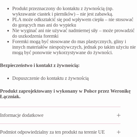
Produkt przeznaczony do kontaktu z żywnością (np.
wykrawanie ciastek i pierników) – nie jest zabawką.
PLA może odkształcić się pod wpływem ciepła – nie stosować
do gorących mas ani do wypieku
Nie wyginać ani nie używać nadmiernej siły – może prowadzić
do uszkodzenia foremki
Foremki mogą być stosowane do mas plastycznych, gliny i
innych materiałów niespożywczych, jednak po takim użyciu nie
mogą być ponownie wykorzystywane do żywności.
Bezpieczeństwo i kontakt z żywnością:
Dopuszczenie do kontaktu z żywnością
Produkt zaprojektowany i wykonany w Polsce przez Weronikę
Łączniak.
Informacje dodatkowe
Podmiot odpowiedzialny za ten produkt na terenie UE