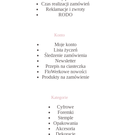
Czas realizacji zamówień
Reklamacje i zwroty
RODO
Konto
Moje konto
Lista życzeń
Śledzenie zamówienia
Newsletter
Przepis na ciasteczka
FloWerkowe nowości
Produkty na zamówienie
Kategorie
Cyfrowe
Foremki
Stemple
Opakowania
Akcesoria
Dekoracje