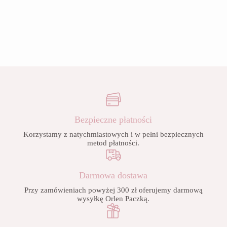
Bezpieczne płatności
Korzystamy z natychmiastowych i w pełni bezpiecznych
metod płatności.
Darmowa dostawa
Przy zamówieniach powyżej 300 zł oferujemy darmową
wysyłkę Orlen Paczką.