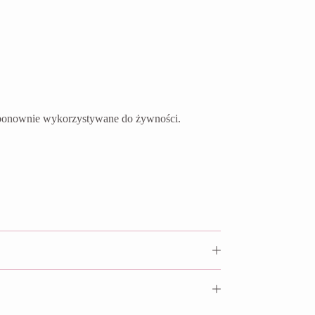
ć ponownie wykorzystywane do żywności.