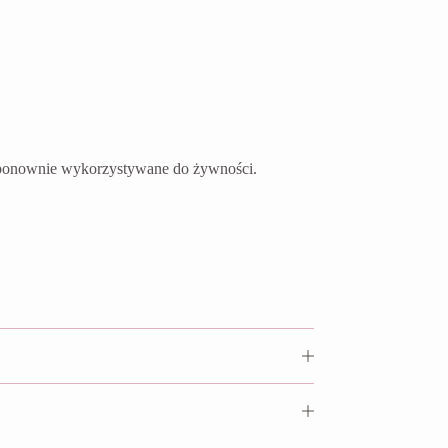
ć ponownie wykorzystywane do żywności.