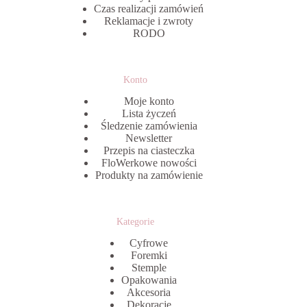
Czas realizacji zamówień
Reklamacje i zwroty
RODO
Konto
Moje konto
Lista życzeń
Śledzenie zamówienia
Newsletter
Przepis na ciasteczka
FloWerkowe nowości
Produkty na zamówienie
Kategorie
Cyfrowe
Foremki
Stemple
Opakowania
Akcesoria
Dekoracje