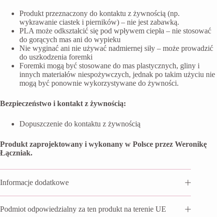
Produkt przeznaczony do kontaktu z żywnością (np.
wykrawanie ciastek i pierników) – nie jest zabawką.
PLA może odkształcić się pod wpływem ciepła – nie stosować
do gorących mas ani do wypieku
Nie wyginać ani nie używać nadmiernej siły – może prowadzić
do uszkodzenia foremki
Foremki mogą być stosowane do mas plastycznych, gliny i
innych materiałów niespożywczych, jednak po takim użyciu nie
mogą być ponownie wykorzystywane do żywności.
Bezpieczeństwo i kontakt z żywnością:
Dopuszczenie do kontaktu z żywnością
Produkt zaprojektowany i wykonany w Polsce przez Weronikę
Łączniak.
Informacje dodatkowe
Podmiot odpowiedzialny za ten produkt na terenie UE