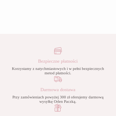
Bezpieczne płatności
Korzystamy z natychmiastowych i w pełni bezpiecznych
metod płatności.
Darmowa dostawa
Przy zamówieniach powyżej 300 zł oferujemy darmową
wysyłkę Orlen Paczką.