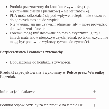
Produkt przeznaczony do kontaktu z żywnością (np.
wykrawanie ciastek i pierników) – nie jest zabawką.
PLA może odkształcić się pod wpływem ciepła – nie stosować
do gorących mas ani do wypieku
Nie wyginać ani nie używać nadmiernej siły – może prowadzić
do uszkodzenia foremki
Foremki mogą być stosowane do mas plastycznych, gliny i
innych materiałów niespożywczych, jednak po takim użyciu nie
mogą być ponownie wykorzystywane do żywności.
Bezpieczeństwo i kontakt z żywnością:
Dopuszczenie do kontaktu z żywnością
Produkt zaprojektowany i wykonany w Polsce przez Weronikę
Łączniak.
Informacje dodatkowe
Podmiot odpowiedzialny za ten produkt na terenie UE