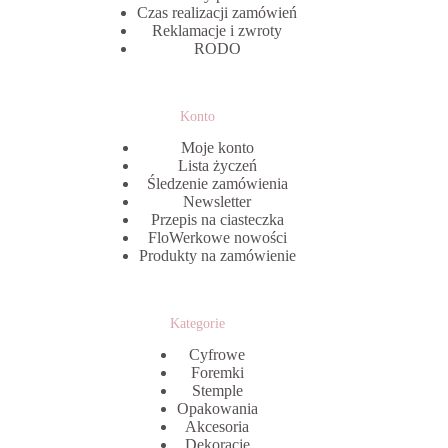
Czas realizacji zamówień
Reklamacje i zwroty
RODO
Konto
Moje konto
Lista życzeń
Śledzenie zamówienia
Newsletter
Przepis na ciasteczka
FloWerkowe nowości
Produkty na zamówienie
Kategorie
Cyfrowe
Foremki
Stemple
Opakowania
Akcesoria
Dekoracje