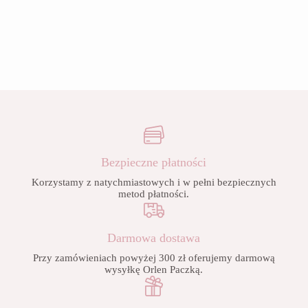
Bezpieczne płatności
Korzystamy z natychmiastowych i w pełni bezpiecznych
metod płatności.
Darmowa dostawa
Przy zamówieniach powyżej 300 zł oferujemy darmową
wysyłkę Orlen Paczką.