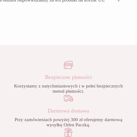
Bezpieczne płatności
Korzystamy z natychmiastowych i w pełni bezpiecznych
metod płatności.
Darmowa dostawa
Przy zamówieniach powyżej 300 zł oferujemy darmową
wysyłkę Orlen Paczką.