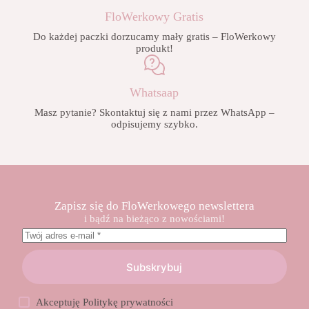
FloWerkowy Gratis
Do każdej paczki dorzucamy mały gratis – FloWerkowy
produkt!
Whatsaap
Masz pytanie? Skontaktuj się z nami przez WhatsApp –
odpisujemy szybko.
Zapisz się do FloWerkowego newslettera
i bądź na bieżąco z nowościami!
Subskrybuj
Akceptuję
Politykę prywatności