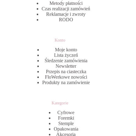
Metody płatności
Czas realizacji zamówień
Reklamacje i zwroty
RODO
Konto
Moje konto
Lista życzeń
Śledzenie zamówienia
Newsletter
Przepis na ciasteczka
FloWerkowe nowości
Produkty na zamówienie
Kategorie
Cyfrowe
Foremki
Stemple
Opakowania
Akcesoria