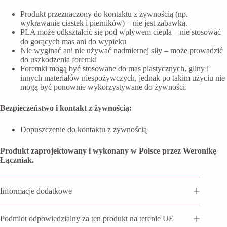
Produkt przeznaczony do kontaktu z żywnością (np.
wykrawanie ciastek i pierników) – nie jest zabawką.
PLA może odkształcić się pod wpływem ciepła – nie stosować
do gorących mas ani do wypieku
Nie wyginać ani nie używać nadmiernej siły – może prowadzić
do uszkodzenia foremki
Foremki mogą być stosowane do mas plastycznych, gliny i
innych materiałów niespożywczych, jednak po takim użyciu nie
mogą być ponownie wykorzystywane do żywności.
Bezpieczeństwo i kontakt z żywnością:
Dopuszczenie do kontaktu z żywnością
Produkt zaprojektowany i wykonany w Polsce przez Weronikę
Łączniak.
Informacje dodatkowe
Podmiot odpowiedzialny za ten produkt na terenie UE