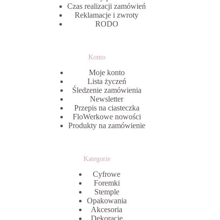
Czas realizacji zamówień
Reklamacje i zwroty
RODO
Konto
Moje konto
Lista życzeń
Śledzenie zamówienia
Newsletter
Przepis na ciasteczka
FloWerkowe nowości
Produkty na zamówienie
Kategorie
Cyfrowe
Foremki
Stemple
Opakowania
Akcesoria
Dekoracje