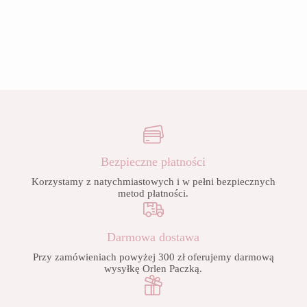
Bezpieczne płatności
Korzystamy z natychmiastowych i w pełni bezpiecznych
metod płatności.
Darmowa dostawa
Przy zamówieniach powyżej 300 zł oferujemy darmową
wysyłkę Orlen Paczką.