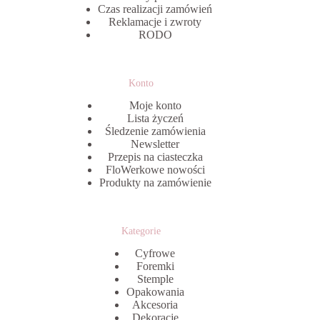
Czas realizacji zamówień
Reklamacje i zwroty
RODO
Konto
Moje konto
Lista życzeń
Śledzenie zamówienia
Newsletter
Przepis na ciasteczka
FloWerkowe nowości
Produkty na zamówienie
Kategorie
Cyfrowe
Foremki
Stemple
Opakowania
Akcesoria
Dekoracje