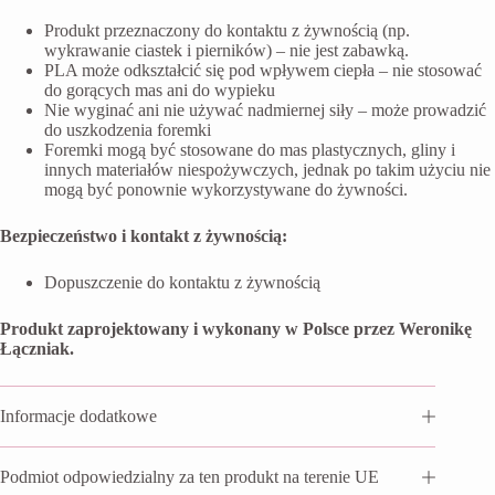
Produkt przeznaczony do kontaktu z żywnością (np.
wykrawanie ciastek i pierników) – nie jest zabawką.
PLA może odkształcić się pod wpływem ciepła – nie stosować
do gorących mas ani do wypieku
Nie wyginać ani nie używać nadmiernej siły – może prowadzić
do uszkodzenia foremki
Foremki mogą być stosowane do mas plastycznych, gliny i
innych materiałów niespożywczych, jednak po takim użyciu nie
mogą być ponownie wykorzystywane do żywności.
Bezpieczeństwo i kontakt z żywnością:
Dopuszczenie do kontaktu z żywnością
Produkt zaprojektowany i wykonany w Polsce przez Weronikę
Łączniak.
Informacje dodatkowe
Podmiot odpowiedzialny za ten produkt na terenie UE