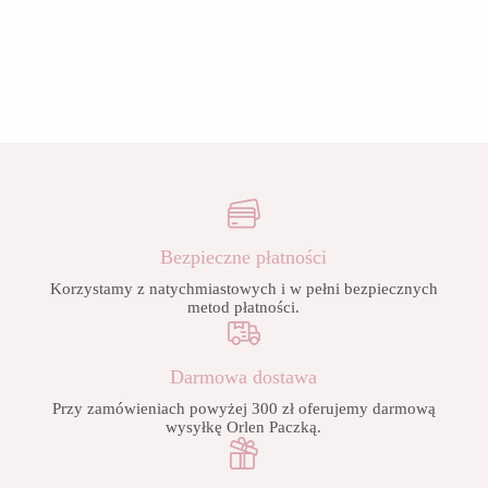
Bezpieczne płatności
Korzystamy z natychmiastowych i w pełni bezpiecznych
metod płatności.
Darmowa dostawa
Przy zamówieniach powyżej 300 zł oferujemy darmową
wysyłkę Orlen Paczką.