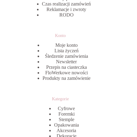
Czas realizacji zamówień
Reklamacje i zwroty
RODO
Konto
Moje konto
Lista życzeń
Śledzenie zamówienia
Newsletter
Przepis na ciasteczka
FloWerkowe nowości
Produkty na zamówienie
Kategorie
Cyfrowe
Foremki
Stemple
Opakowania
Akcesoria
Dekoracje