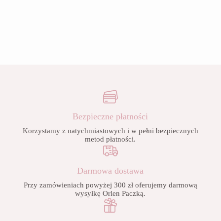
Bezpieczne płatności
Korzystamy z natychmiastowych i w pełni bezpiecznych
metod płatności.
Darmowa dostawa
Przy zamówieniach powyżej 300 zł oferujemy darmową
wysyłkę Orlen Paczką.