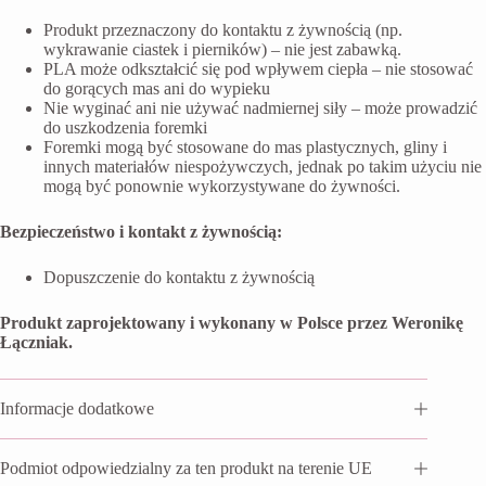
Produkt przeznaczony do kontaktu z żywnością (np.
wykrawanie ciastek i pierników) – nie jest zabawką.
PLA może odkształcić się pod wpływem ciepła – nie stosować
do gorących mas ani do wypieku
Nie wyginać ani nie używać nadmiernej siły – może prowadzić
do uszkodzenia foremki
Foremki mogą być stosowane do mas plastycznych, gliny i
innych materiałów niespożywczych, jednak po takim użyciu nie
mogą być ponownie wykorzystywane do żywności.
Bezpieczeństwo i kontakt z żywnością:
Dopuszczenie do kontaktu z żywnością
Produkt zaprojektowany i wykonany w Polsce przez Weronikę
Łączniak.
Informacje dodatkowe
Podmiot odpowiedzialny za ten produkt na terenie UE