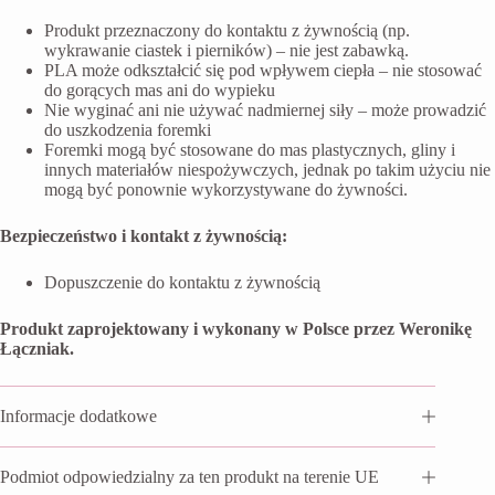
Produkt przeznaczony do kontaktu z żywnością (np.
wykrawanie ciastek i pierników) – nie jest zabawką.
PLA może odkształcić się pod wpływem ciepła – nie stosować
do gorących mas ani do wypieku
Nie wyginać ani nie używać nadmiernej siły – może prowadzić
do uszkodzenia foremki
Foremki mogą być stosowane do mas plastycznych, gliny i
innych materiałów niespożywczych, jednak po takim użyciu nie
mogą być ponownie wykorzystywane do żywności.
Bezpieczeństwo i kontakt z żywnością:
Dopuszczenie do kontaktu z żywnością
Produkt zaprojektowany i wykonany w Polsce przez Weronikę
Łączniak.
Informacje dodatkowe
Podmiot odpowiedzialny za ten produkt na terenie UE