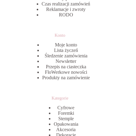
Czas realizacji zamówień
Reklamacje i zwroty
RODO
Konto
Moje konto
Lista życzeń
Śledzenie zamówienia
Newsletter
Przepis na ciasteczka
FloWerkowe nowości
Produkty na zamówienie
Kategorie
Cyfrowe
Foremki
Stemple
Opakowania
Akcesoria
Dekoracje