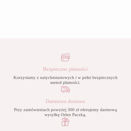
Bezpieczne płatności
Korzystamy z natychmiastowych i w pełni bezpiecznych
metod płatności.
Darmowa dostawa
Przy zamówieniach powyżej 300 zł oferujemy darmową
wysyłkę Orlen Paczką.