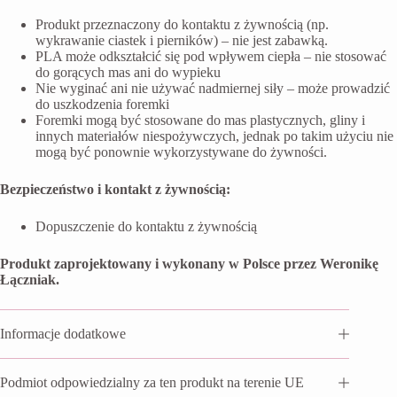
Produkt przeznaczony do kontaktu z żywnością (np.
wykrawanie ciastek i pierników) – nie jest zabawką.
PLA może odkształcić się pod wpływem ciepła – nie stosować
do gorących mas ani do wypieku
Nie wyginać ani nie używać nadmiernej siły – może prowadzić
do uszkodzenia foremki
Foremki mogą być stosowane do mas plastycznych, gliny i
innych materiałów niespożywczych, jednak po takim użyciu nie
mogą być ponownie wykorzystywane do żywności.
Bezpieczeństwo i kontakt z żywnością:
Dopuszczenie do kontaktu z żywnością
Produkt zaprojektowany i wykonany w Polsce przez Weronikę
Łączniak.
Informacje dodatkowe
Podmiot odpowiedzialny za ten produkt na terenie UE