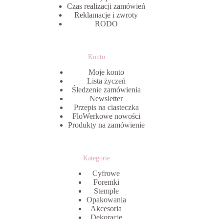
Czas realizacji zamówień
Reklamacje i zwroty
RODO
Konto
Moje konto
Lista życzeń
Śledzenie zamówienia
Newsletter
Przepis na ciasteczka
FloWerkowe nowości
Produkty na zamówienie
Kategorie
Cyfrowe
Foremki
Stemple
Opakowania
Akcesoria
Dekoracje