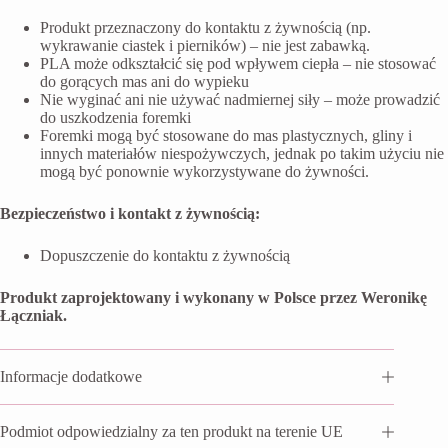
Produkt przeznaczony do kontaktu z żywnością (np.
wykrawanie ciastek i pierników) – nie jest zabawką.
PLA może odkształcić się pod wpływem ciepła – nie stosować
do gorących mas ani do wypieku
Nie wyginać ani nie używać nadmiernej siły – może prowadzić
do uszkodzenia foremki
Foremki mogą być stosowane do mas plastycznych, gliny i
innych materiałów niespożywczych, jednak po takim użyciu nie
mogą być ponownie wykorzystywane do żywności.
Bezpieczeństwo i kontakt z żywnością:
Dopuszczenie do kontaktu z żywnością
Produkt zaprojektowany i wykonany w Polsce przez Weronikę
Łączniak.
Informacje dodatkowe
Podmiot odpowiedzialny za ten produkt na terenie UE