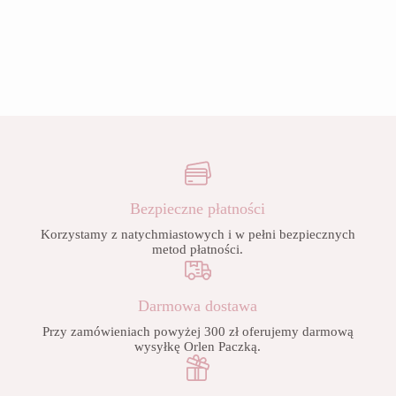
Bezpieczne płatności
Korzystamy z natychmiastowych i w pełni bezpiecznych
metod płatności.
Darmowa dostawa
Przy zamówieniach powyżej 300 zł oferujemy darmową
wysyłkę Orlen Paczką.