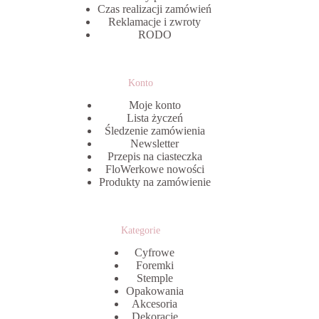
Czas realizacji zamówień
Reklamacje i zwroty
RODO
Konto
Moje konto
Lista życzeń
Śledzenie zamówienia
Newsletter
Przepis na ciasteczka
FloWerkowe nowości
Produkty na zamówienie
Kategorie
Cyfrowe
Foremki
Stemple
Opakowania
Akcesoria
Dekoracje