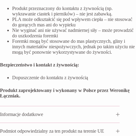
Produkt przeznaczony do kontaktu z żywnością (np.
wykrawanie ciastek i pierników) – nie jest zabawką.
PLA może odkształcić się pod wpływem ciepła – nie stosować
do gorących mas ani do wypieku
Nie wyginać ani nie używać nadmiernej siły – może prowadzić
do uszkodzenia foremki
Foremki mogą być stosowane do mas plastycznych, gliny i
innych materiałów niespożywczych, jednak po takim użyciu nie
mogą być ponownie wykorzystywane do żywności.
Bezpieczeństwo i kontakt z żywnością:
Dopuszczenie do kontaktu z żywnością
Produkt zaprojektowany i wykonany w Polsce przez Weronikę
Łączniak.
Informacje dodatkowe
Podmiot odpowiedzialny za ten produkt na terenie UE