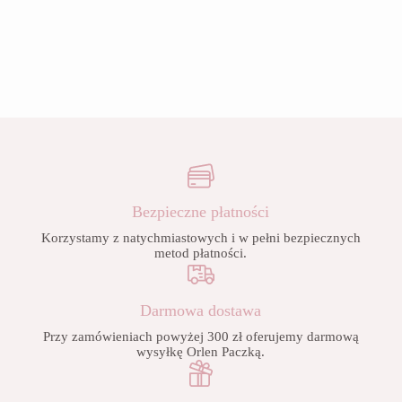
Bezpieczne płatności
Korzystamy z natychmiastowych i w pełni bezpiecznych
metod płatności.
Darmowa dostawa
Przy zamówieniach powyżej 300 zł oferujemy darmową
wysyłkę Orlen Paczką.