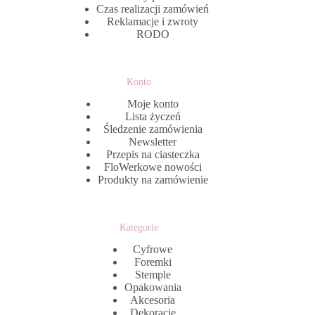
Czas realizacji zamówień
Reklamacje i zwroty
RODO
Konto
Moje konto
Lista życzeń
Śledzenie zamówienia
Newsletter
Przepis na ciasteczka
FloWerkowe nowości
Produkty na zamówienie
Kategorie
Cyfrowe
Foremki
Stemple
Opakowania
Akcesoria
Dekoracje