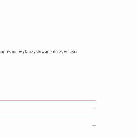
ć ponownie wykorzystywane do żywności.