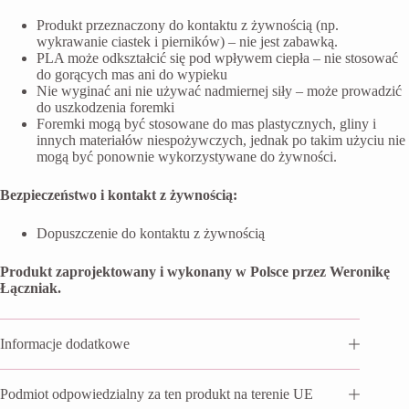
Produkt przeznaczony do kontaktu z żywnością (np.
wykrawanie ciastek i pierników) – nie jest zabawką.
PLA może odkształcić się pod wpływem ciepła – nie stosować
do gorących mas ani do wypieku
Nie wyginać ani nie używać nadmiernej siły – może prowadzić
do uszkodzenia foremki
Foremki mogą być stosowane do mas plastycznych, gliny i
innych materiałów niespożywczych, jednak po takim użyciu nie
mogą być ponownie wykorzystywane do żywności.
Bezpieczeństwo i kontakt z żywnością:
Dopuszczenie do kontaktu z żywnością
Produkt zaprojektowany i wykonany w Polsce przez Weronikę
Łączniak.
Informacje dodatkowe
Podmiot odpowiedzialny za ten produkt na terenie UE