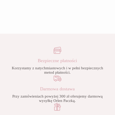
Bezpieczne płatności
Korzystamy z natychmiastowych i w pełni bezpiecznych
metod płatności.
Darmowa dostawa
Przy zamówieniach powyżej 300 zł oferujemy darmową
wysyłkę Orlen Paczką.