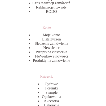
Czas realizacji zamówień
Reklamacje i zwroty
RODO
Konto
Moje konto
Lista życzeń
Śledzenie zamówienia
Newsletter
Przepis na ciasteczka
FloWerkowe nowości
Produkty na zamówienie
Kategorie
Cyfrowe
Foremki
Stemple
Opakowania
Akcesoria
Dekoracje