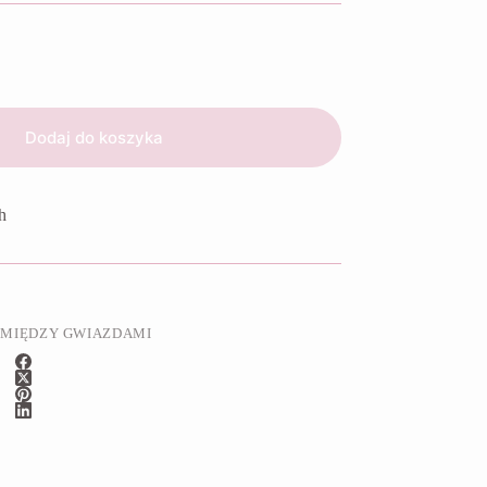
Dodaj do koszyka
h
 MIĘDZY GWIAZDAMI