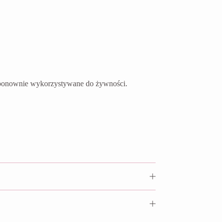
ć ponownie wykorzystywane do żywności.