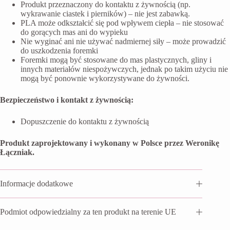
Produkt przeznaczony do kontaktu z żywnością (np.
wykrawanie ciastek i pierników) – nie jest zabawką.
PLA może odkształcić się pod wpływem ciepła – nie stosować
do gorących mas ani do wypieku
Nie wyginać ani nie używać nadmiernej siły – może prowadzić
do uszkodzenia foremki
Foremki mogą być stosowane do mas plastycznych, gliny i
innych materiałów niespożywczych, jednak po takim użyciu nie
mogą być ponownie wykorzystywane do żywności.
Bezpieczeństwo i kontakt z żywnością:
Dopuszczenie do kontaktu z żywnością
Produkt zaprojektowany i wykonany w Polsce przez Weronikę
Łączniak.
Informacje dodatkowe
Podmiot odpowiedzialny za ten produkt na terenie UE