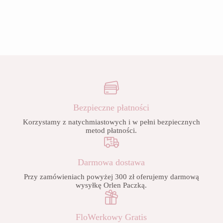
Bezpieczne płatności
Korzystamy z natychmiastowych i w pełni bezpiecznych
metod płatności.
Darmowa dostawa
Przy zamówieniach powyżej 300 zł oferujemy darmową
wysyłkę Orlen Paczką.
FloWerkowy Gratis