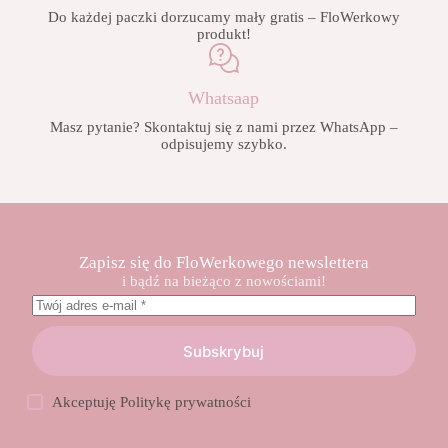
Do każdej paczki dorzucamy mały gratis – FloWerkowy
produkt!
Whatsaap
Masz pytanie? Skontaktuj się z nami przez WhatsApp –
odpisujemy szybko.
Zapisz się do FloWerkowego newslettera
i bądź na bieżąco z nowościami!
Subskrybuj
Akceptuję
Politykę prywatności