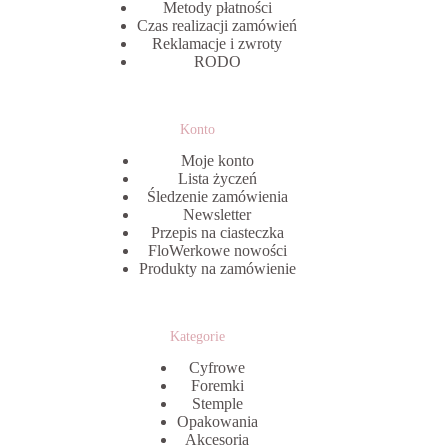
Metody płatności
Czas realizacji zamówień
Reklamacje i zwroty
RODO
Konto
Moje konto
Lista życzeń
Śledzenie zamówienia
Newsletter
Przepis na ciasteczka
FloWerkowe nowości
Produkty na zamówienie
Kategorie
Cyfrowe
Foremki
Stemple
Opakowania
Akcesoria