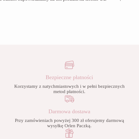
Bezpieczne płatności
Korzystamy z natychmiastowych i w pełni bezpiecznych
metod płatności.
Darmowa dostawa
Przy zamówieniach powyżej 300 zł oferujemy darmową
wysyłkę Orlen Paczką.