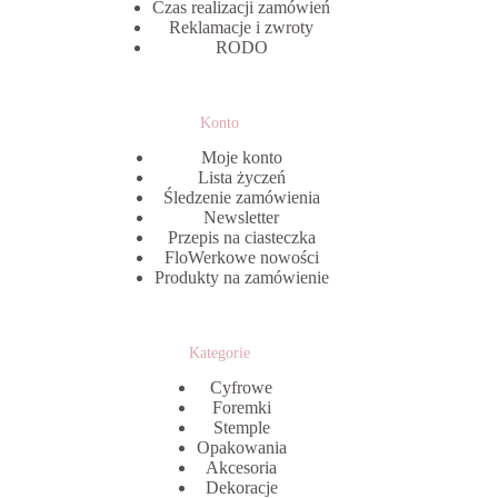
Czas realizacji zamówień
Reklamacje i zwroty
RODO
Konto
Moje konto
Lista życzeń
Śledzenie zamówienia
Newsletter
Przepis na ciasteczka
FloWerkowe nowości
Produkty na zamówienie
Kategorie
Cyfrowe
Foremki
Stemple
Opakowania
Akcesoria
Dekoracje