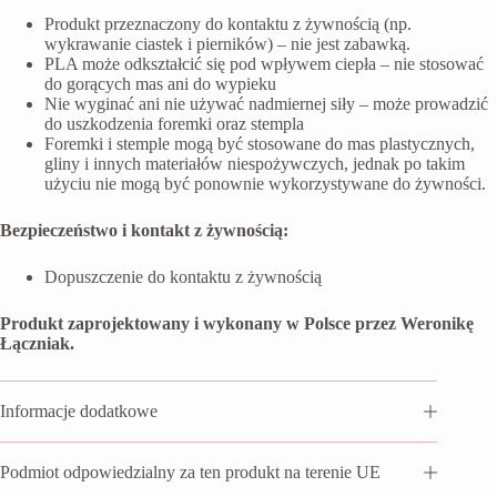
Produkt przeznaczony do kontaktu z żywnością (np.
wykrawanie ciastek i pierników) – nie jest zabawką.
PLA może odkształcić się pod wpływem ciepła – nie stosować
do gorących mas ani do wypieku
Nie wyginać ani nie używać nadmiernej siły – może prowadzić
do uszkodzenia foremki oraz stempla
Foremki i stemple mogą być stosowane do mas plastycznych,
gliny i innych materiałów niespożywczych, jednak po takim
użyciu nie mogą być ponownie wykorzystywane do żywności.
Bezpieczeństwo i kontakt z żywnością:
Dopuszczenie do kontaktu z żywnością
Produkt zaprojektowany i wykonany w Polsce przez Weronikę
Łączniak.
Informacje dodatkowe
Podmiot odpowiedzialny za ten produkt na terenie UE