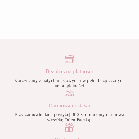
Bezpieczne płatności
Korzystamy z natychmiastowych i w pełni bezpiecznych
metod płatności.
Darmowa dostawa
Przy zamówieniach powyżej 300 zł oferujemy darmową
wysyłkę Orlen Paczką.