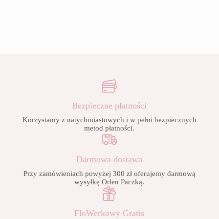
Bezpieczne płatności
Korzystamy z natychmiastowych i w pełni bezpiecznych
metod płatności.
Darmowa dostawa
Przy zamówieniach powyżej 300 zł oferujemy darmową
wysyłkę Orlen Paczką.
FloWerkowy Gratis