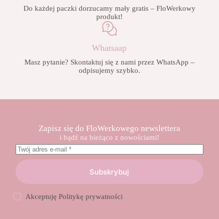
Do każdej paczki dorzucamy mały gratis – FloWerkowy
produkt!
Whatsaap
Masz pytanie? Skontaktuj się z nami przez WhatsApp –
odpisujemy szybko.
Zapisz się do FloWerkowego newslettera
i bądź na bieżąco z nowościami!
Subskrybuj
Akceptuję
Politykę prywatności