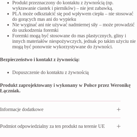
Produkt przeznaczony do kontaktu z żywnością (np.
wykrawanie ciastek i pierników) – nie jest zabawką.
PLA może odkształcić się pod wpływem ciepła – nie stosować
do gorących mas ani do wypieku
Nie wyginać ani nie używać nadmiernej siły – może prowadzić
do uszkodzenia foremki
Foremki mogą być stosowane do mas plastycznych, gliny i
innych materiałów niespożywczych, jednak po takim użyciu nie
mogą być ponownie wykorzystywane do żywności.
Bezpieczeństwo i kontakt z żywnością:
Dopuszczenie do kontaktu z żywnością
Produkt zaprojektowany i wykonany w Polsce przez Weronikę
Łączniak.
Informacje dodatkowe
Podmiot odpowiedzialny za ten produkt na terenie UE