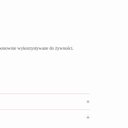
ć ponownie wykorzystywane do żywności.