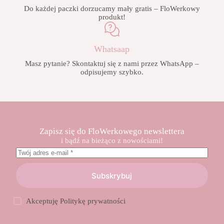
Do każdej paczki dorzucamy mały gratis – FloWerkowy
produkt!
Whatsaap
Masz pytanie? Skontaktuj się z nami przez WhatsApp –
odpisujemy szybko.
Zapisz się do FloWerkowego newslettera
i bądź na bieżąco z nowościami!
Subskrybuj
Akceptuję
Politykę prywatności