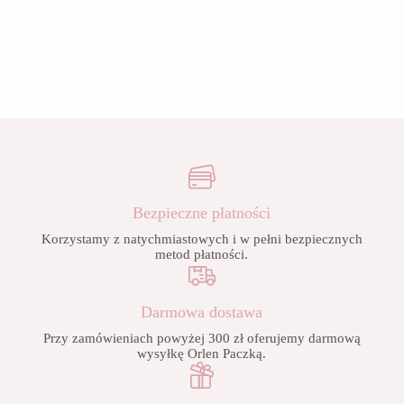
Bezpieczne płatności
Korzystamy z natychmiastowych i w pełni bezpiecznych
metod płatności.
Darmowa dostawa
Przy zamówieniach powyżej 300 zł oferujemy darmową
wysyłkę Orlen Paczką.