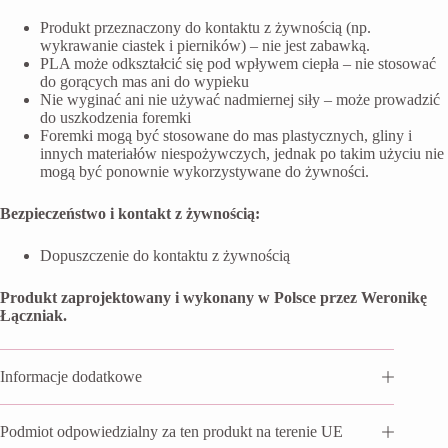
Produkt przeznaczony do kontaktu z żywnością (np.
wykrawanie ciastek i pierników) – nie jest zabawką.
PLA może odkształcić się pod wpływem ciepła – nie stosować
do gorących mas ani do wypieku
Nie wyginać ani nie używać nadmiernej siły – może prowadzić
do uszkodzenia foremki
Foremki mogą być stosowane do mas plastycznych, gliny i
innych materiałów niespożywczych, jednak po takim użyciu nie
mogą być ponownie wykorzystywane do żywności.
Bezpieczeństwo i kontakt z żywnością:
Dopuszczenie do kontaktu z żywnością
Produkt zaprojektowany i wykonany w Polsce przez Weronikę
Łączniak.
Informacje dodatkowe
Podmiot odpowiedzialny za ten produkt na terenie UE