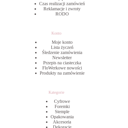
Czas realizacji zamówień
Reklamacje i zwroty
RODO
Konto
Moje konto
Lista życzeń
Śledzenie zamówienia
Newsletter
Przepis na ciasteczka
FloWerkowe nowości
Produkty na zamówienie
Kategorie
Cyfrowe
Foremki
Stemple
Opakowania
Akcesoria
Dekoracje