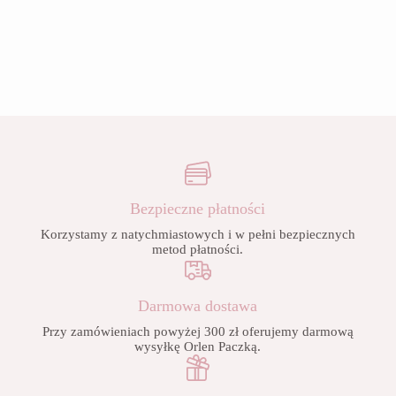
Bezpieczne płatności
Korzystamy z natychmiastowych i w pełni bezpiecznych
metod płatności.
Darmowa dostawa
Przy zamówieniach powyżej 300 zł oferujemy darmową
wysyłkę Orlen Paczką.