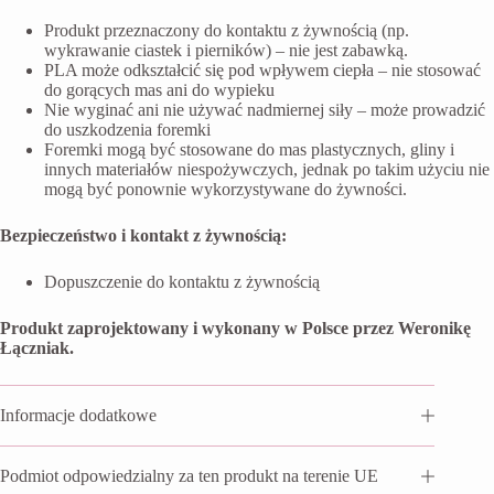
Produkt przeznaczony do kontaktu z żywnością (np.
wykrawanie ciastek i pierników) – nie jest zabawką.
PLA może odkształcić się pod wpływem ciepła – nie stosować
do gorących mas ani do wypieku
Nie wyginać ani nie używać nadmiernej siły – może prowadzić
do uszkodzenia foremki
Foremki mogą być stosowane do mas plastycznych, gliny i
innych materiałów niespożywczych, jednak po takim użyciu nie
mogą być ponownie wykorzystywane do żywności.
Bezpieczeństwo i kontakt z żywnością:
Dopuszczenie do kontaktu z żywnością
Produkt zaprojektowany i wykonany w Polsce przez Weronikę
Łączniak.
Informacje dodatkowe
Podmiot odpowiedzialny za ten produkt na terenie UE