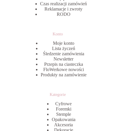
Czas realizacji zamówień
Reklamacje i zwroty
RODO
Konto
Moje konto
Lista życzeń
Śledzenie zamówienia
Newsletter
Przepis na ciasteczka
FloWerkowe nowości
Produkty na zamówienie
Kategorie
Cyfrowe
Foremki
Stemple
Opakowania
Akcesoria
Dekoracje