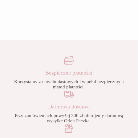
Bezpieczne płatności
Korzystamy z natychmiastowych i w pełni bezpiecznych
metod płatności.
Darmowa dostawa
Przy zamówieniach powyżej 300 zł oferujemy darmową
wysyłkę Orlen Paczką.