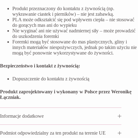
Produkt przeznaczony do kontaktu z żywnością (np.
wykrawanie ciastek i pierników) – nie jest zabawką.
PLA może odkształcić się pod wpływem ciepła – nie stosować
do gorących mas ani do wypieku
Nie wyginać ani nie używać nadmiernej siły – może prowadzić
do uszkodzenia foremki
Foremki mogą być stosowane do mas plastycznych, gliny i
innych materiałów niespożywczych, jednak po takim użyciu nie
mogą być ponownie wykorzystywane do żywności.
Bezpieczeństwo i kontakt z żywnością:
Dopuszczenie do kontaktu z żywnością
Produkt zaprojektowany i wykonany w Polsce przez Weronikę
Łączniak.
Informacje dodatkowe
Podmiot odpowiedzialny za ten produkt na terenie UE