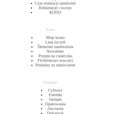
Czas realizacji zamówień
Reklamacje i zwroty
RODO
Konto
Moje konto
Lista życzeń
Śledzenie zamówienia
Newsletter
Przepis na ciasteczka
FloWerkowe nowości
Produkty na zamówienie
Kategorie
Cyfrowe
Foremki
Stemple
Opakowania
Akcesoria
Dekoracje