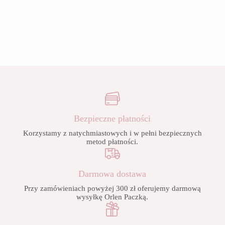
Bezpieczne płatności
Korzystamy z natychmiastowych i w pełni bezpiecznych
metod płatności.
Darmowa dostawa
Przy zamówieniach powyżej 300 zł oferujemy darmową
wysyłkę Orlen Paczką.