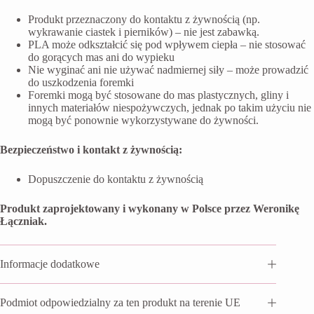
Produkt przeznaczony do kontaktu z żywnością (np.
wykrawanie ciastek i pierników) – nie jest zabawką.
PLA może odkształcić się pod wpływem ciepła – nie stosować
do gorących mas ani do wypieku
Nie wyginać ani nie używać nadmiernej siły – może prowadzić
do uszkodzenia foremki
Foremki mogą być stosowane do mas plastycznych, gliny i
innych materiałów niespożywczych, jednak po takim użyciu nie
mogą być ponownie wykorzystywane do żywności.
Bezpieczeństwo i kontakt z żywnością:
Dopuszczenie do kontaktu z żywnością
Produkt zaprojektowany i wykonany w Polsce przez Weronikę
Łączniak.
Informacje dodatkowe
Podmiot odpowiedzialny za ten produkt na terenie UE