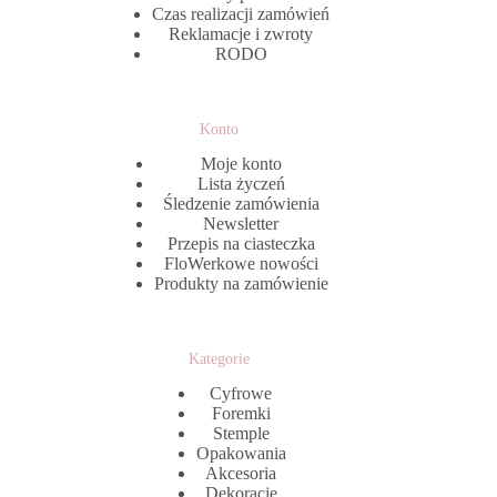
Czas realizacji zamówień
Reklamacje i zwroty
RODO
Konto
Moje konto
Lista życzeń
Śledzenie zamówienia
Newsletter
Przepis na ciasteczka
FloWerkowe nowości
Produkty na zamówienie
Kategorie
Cyfrowe
Foremki
Stemple
Opakowania
Akcesoria
Dekoracje