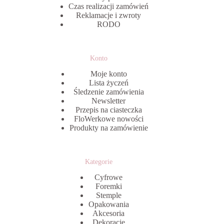
Czas realizacji zamówień
Reklamacje i zwroty
RODO
Konto
Moje konto
Lista życzeń
Śledzenie zamówienia
Newsletter
Przepis na ciasteczka
FloWerkowe nowości
Produkty na zamówienie
Kategorie
Cyfrowe
Foremki
Stemple
Opakowania
Akcesoria
Dekoracje