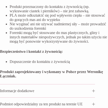
Produkt przeznaczony do kontaktu z żywnością (np.
wykrawanie ciastek i pierników) – nie jest zabawką.
PLA może odkształcić się pod wpływem ciepła – nie stosować
do gorących mas ani do wypieku
Nie wyginać ani nie używać nadmiernej siły – może prowadzić
do uszkodzenia foremki
Foremki mogą być stosowane do mas plastycznych, gliny i
innych materiałów niespożywczych, jednak po takim użyciu nie
mogą być ponownie wykorzystywane do żywności.
Bezpieczeństwo i kontakt z żywnością:
Dopuszczenie do kontaktu z żywnością
Produkt zaprojektowany i wykonany w Polsce przez Weronikę
Łączniak.
Informacje dodatkowe
Podmiot odpowiedzialny za ten produkt na terenie UE