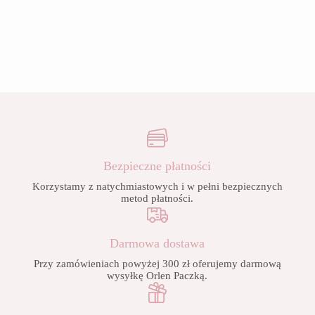
Bezpieczne płatności
Korzystamy z natychmiastowych i w pełni bezpiecznych
metod płatności.
Darmowa dostawa
Przy zamówieniach powyżej 300 zł oferujemy darmową
wysyłkę Orlen Paczką.